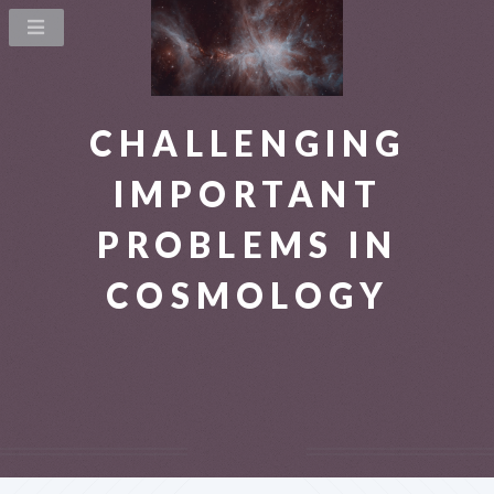
CHALLENGING
IMPORTANT
PROBLEMS IN
COSMOLOGY