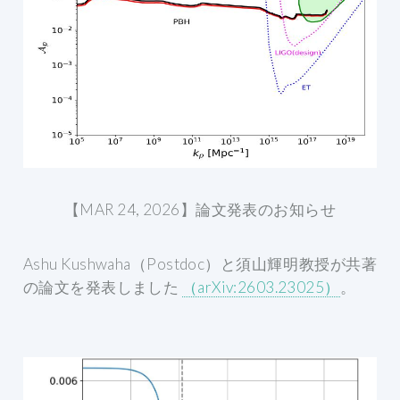
【MAR 24, 2026】論文発表のお知らせ
Ashu Kushwaha（Postdoc）と須山輝明教授が共著
の論文を発表しました
（arXiv:2603.23025）
。