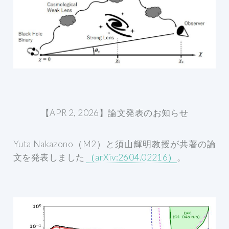
【APR 2, 2026】論文発表のお知らせ
Yuta Nakazono（M2）と須山輝明教授が共著の論
文を発表しました
（arXiv:2604.02216）
。